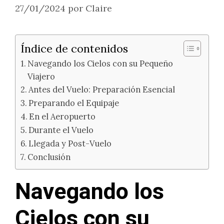
27/01/2024
por
Claire
Índice de contenidos
Navegando los Cielos con su Pequeño
Viajero
Antes del Vuelo: Preparación Esencial
Preparando el Equipaje
En el Aeropuerto
Durante el Vuelo
Llegada y Post-Vuelo
Conclusión
Navegando los
Cielos con su