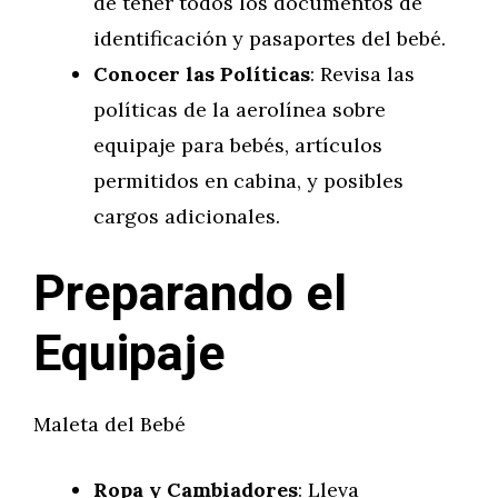
de tener todos los documentos de
identificación y pasaportes del bebé.
Conocer las Políticas
: Revisa las
políticas de la aerolínea sobre
equipaje para bebés, artículos
permitidos en cabina, y posibles
cargos adicionales.
Preparando el
Equipaje
Maleta del Bebé
Ropa y Cambiadores
: Lleva