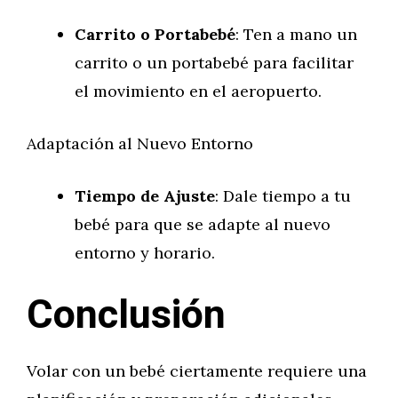
Carrito o Portabebé
: Ten a mano un
carrito o un portabebé para facilitar
el movimiento en el aeropuerto.
Adaptación al Nuevo Entorno
Tiempo de Ajuste
: Dale tiempo a tu
bebé para que se adapte al nuevo
entorno y horario.
Conclusión
Volar con un bebé ciertamente requiere una