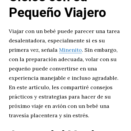
Pequeño Viajero
Viajar con un bebé puede parecer una tarea
desalentadora, especialmente si es su
primera vez, señala
Minenito
. Sin embargo,
con la preparación adecuada, volar con su
pequeño puede convertirse en una
experiencia manejable e incluso agradable.
En este artículo, les compartiré consejos
prácticos y estrategias para hacer de su
próximo viaje en avión con un bebé una
travesía placentera y sin estrés.