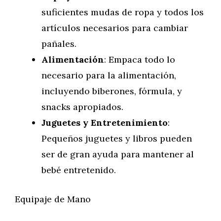
suficientes mudas de ropa y todos los
artículos necesarios para cambiar
pañales.
Alimentación
: Empaca todo lo
necesario para la alimentación,
incluyendo biberones, fórmula, y
snacks apropiados.
Juguetes y Entretenimiento
:
Pequeños juguetes y libros pueden
ser de gran ayuda para mantener al
bebé entretenido.
Equipaje de Mano