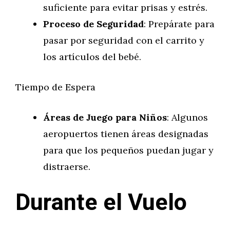
suficiente para evitar prisas y estrés.
Proceso de Seguridad
: Prepárate para
pasar por seguridad con el carrito y
los artículos del bebé.
Tiempo de Espera
Áreas de Juego para Niños
: Algunos
aeropuertos tienen áreas designadas
para que los pequeños puedan jugar y
distraerse.
Durante el Vuelo