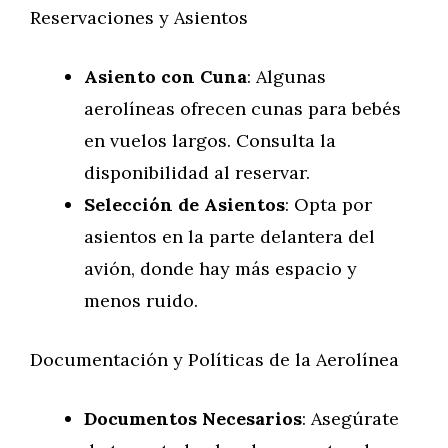
Reservaciones y Asientos
Asiento con Cuna
: Algunas
aerolíneas ofrecen cunas para bebés
en vuelos largos. Consulta la
disponibilidad al reservar.
Selección de Asientos
: Opta por
asientos en la parte delantera del
avión, donde hay más espacio y
menos ruido.
Documentación y Políticas de la Aerolínea
Documentos Necesarios
: Asegúrate