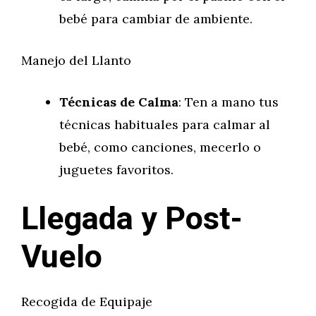
bebé para cambiar de ambiente.
Manejo del Llanto
Técnicas de Calma
: Ten a mano tus
técnicas habituales para calmar al
bebé, como canciones, mecerlo o
juguetes favoritos.
Llegada y Post-
Vuelo
Recogida de Equipaje