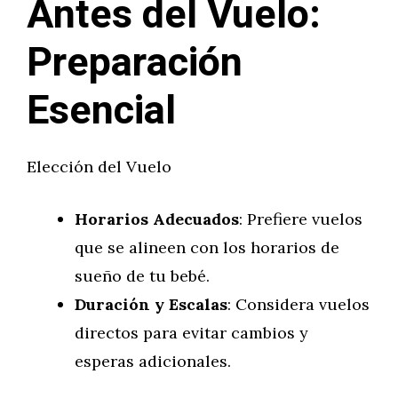
Antes del Vuelo:
Preparación
Esencial
Elección del Vuelo
Horarios Adecuados
: Prefiere vuelos
que se alineen con los horarios de
sueño de tu bebé.
Duración y Escalas
: Considera vuelos
directos para evitar cambios y
esperas adicionales.