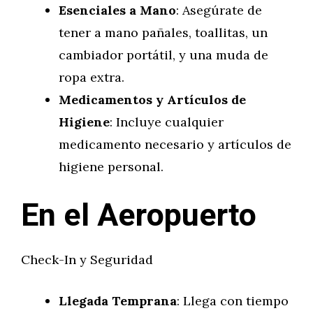
Esenciales a Mano
: Asegúrate de
tener a mano pañales, toallitas, un
cambiador portátil, y una muda de
ropa extra.
Medicamentos y Artículos de
Higiene
: Incluye cualquier
medicamento necesario y artículos de
higiene personal.
En el Aeropuerto
Check-In y Seguridad
Llegada Temprana
: Llega con tiempo