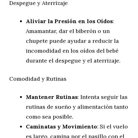
Despegue y Aterrizaje
Aliviar la Presión en los Oídos
:
Amamantar, dar el biberón o un
chupete puede ayudar a reducir la
incomodidad en los oídos del bebé
durante el despegue y el aterrizaje.
Comodidad y Rutinas
Mantener Rutinas
: Intenta seguir las
rutinas de sueño y alimentación tanto
como sea posible.
Caminatas y Movimiento
: Si el vuelo
es largo, camina por el pasillo con el