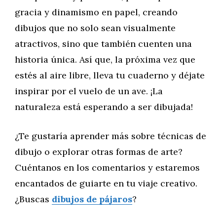
gracia y dinamismo en papel, creando
dibujos que no solo sean visualmente
atractivos, sino que también cuenten una
historia única. Así que, la próxima vez que
estés al aire libre, lleva tu cuaderno y déjate
inspirar por el vuelo de un ave. ¡La
naturaleza está esperando a ser dibujada!
¿Te gustaría aprender más sobre técnicas de
dibujo o explorar otras formas de arte?
Cuéntanos en los comentarios y estaremos
encantados de guiarte en tu viaje creativo.
¿Buscas
dibujos de pájaros
?