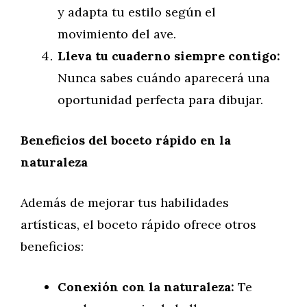
y adapta tu estilo según el
movimiento del ave.
Lleva tu cuaderno siempre contigo:
Nunca sabes cuándo aparecerá una
oportunidad perfecta para dibujar.
Beneficios del boceto rápido en la
naturaleza
Además de mejorar tus habilidades
artísticas, el boceto rápido ofrece otros
beneficios:
Conexión con la naturaleza:
Te