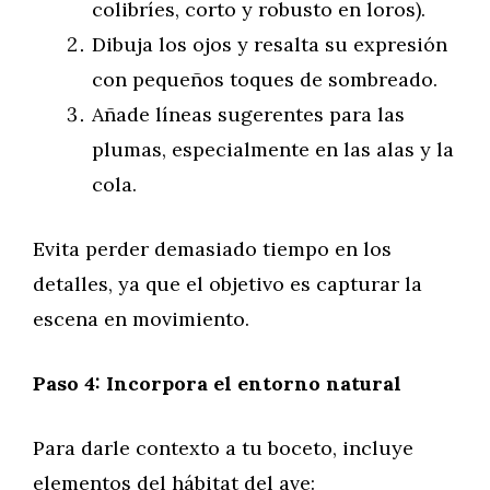
colibríes, corto y robusto en loros).
Dibuja los ojos y resalta su expresión
con pequeños toques de sombreado.
Añade líneas sugerentes para las
plumas, especialmente en las alas y la
cola.
Evita perder demasiado tiempo en los
detalles, ya que el objetivo es capturar la
escena en movimiento.
Paso 4: Incorpora el entorno natural
Para darle contexto a tu boceto, incluye
elementos del hábitat del ave: