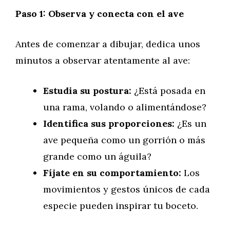
Paso 1: Observa y conecta con el ave
Antes de comenzar a dibujar, dedica unos
minutos a observar atentamente al ave:
Estudia su postura:
¿Está posada en
una rama, volando o alimentándose?
Identifica sus proporciones:
¿Es un
ave pequeña como un gorrión o más
grande como un águila?
Fíjate en su comportamiento:
Los
movimientos y gestos únicos de cada
especie pueden inspirar tu boceto.