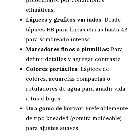
climáticas.
Lápices y grafitos variados:
Desde
lápices HB para líneas claras hasta 4B
para sombreado intenso.
Marcadores finos o plumillas:
Para
definir detalles y agregar contraste.
Colores portátiles:
Lápices de
colores, acuarelas compactas o
rotuladores de agua para añadir vida
a tus dibujos.
Una goma de borrar:
Preferiblemente
de tipo kneaded (gomita moldeable)
para ajustes suaves.