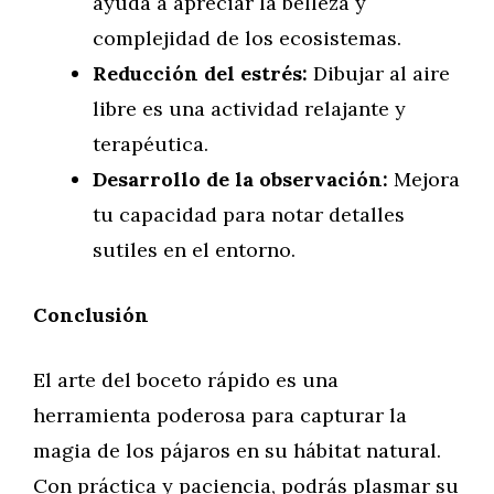
ayuda a apreciar la belleza y
complejidad de los ecosistemas.
Reducción del estrés:
Dibujar al aire
libre es una actividad relajante y
terapéutica.
Desarrollo de la observación:
Mejora
tu capacidad para notar detalles
sutiles en el entorno.
Conclusión
El arte del boceto rápido es una
herramienta poderosa para capturar la
magia de los pájaros en su hábitat natural.
Con práctica y paciencia, podrás plasmar su