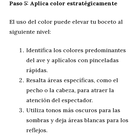
Paso 5: Aplica color estratégicamente
El uso del color puede elevar tu boceto al
siguiente nivel:
Identifica los colores predominantes
del ave y aplícalos con pinceladas
rápidas.
Resalta áreas específicas, como el
pecho o la cabeza, para atraer la
atención del espectador.
Utiliza tonos más oscuros para las
sombras y deja áreas blancas para los
reflejos.