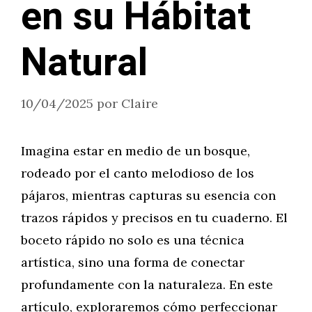
en su Hábitat
Natural
10/04/2025
por
Claire
Imagina estar en medio de un bosque,
rodeado por el canto melodioso de los
pájaros, mientras capturas su esencia con
trazos rápidos y precisos en tu cuaderno. El
boceto rápido no solo es una técnica
artística, sino una forma de conectar
profundamente con la naturaleza. En este
artículo, exploraremos cómo perfeccionar