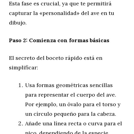
Esta fase es crucial, ya que te permitirá
capturar la «personalidad» del ave en tu
dibujo.
Paso 2: Comienza con formas básicas
El secreto del boceto rápido está en
simplificar:
Usa formas geométricas sencillas
para representar el cuerpo del ave.
Por ejemplo, un óvalo para el torso y
un círculo pequeño para la cabeza.
Añade una línea recta o curva para el
pico, dependiendo de la especie.