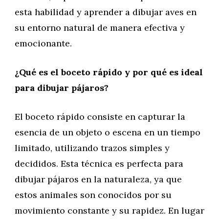
esta habilidad y aprender a dibujar aves en
su entorno natural de manera efectiva y
emocionante.
¿Qué es el boceto rápido y por qué es ideal
para dibujar pájaros?
El boceto rápido consiste en capturar la
esencia de un objeto o escena en un tiempo
limitado, utilizando trazos simples y
decididos. Esta técnica es perfecta para
dibujar pájaros en la naturaleza, ya que
estos animales son conocidos por su
movimiento constante y su rapidez. En lugar