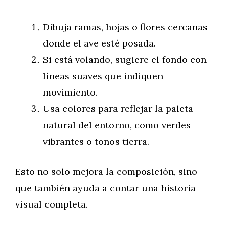
Dibuja ramas, hojas o flores cercanas
donde el ave esté posada.
Si está volando, sugiere el fondo con
líneas suaves que indiquen
movimiento.
Usa colores para reflejar la paleta
natural del entorno, como verdes
vibrantes o tonos tierra.
Esto no solo mejora la composición, sino
que también ayuda a contar una historia
visual completa.