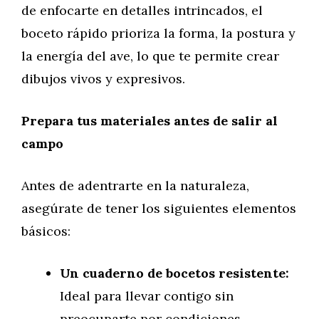
de enfocarte en detalles intrincados, el
boceto rápido prioriza la forma, la postura y
la energía del ave, lo que te permite crear
dibujos vivos y expresivos.
Prepara tus materiales antes de salir al
campo
Antes de adentrarte en la naturaleza,
asegúrate de tener los siguientes elementos
básicos:
Un cuaderno de bocetos resistente:
Ideal para llevar contigo sin
preocuparte por condiciones