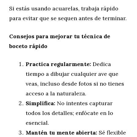
Si estás usando acuarelas, trabaja rápido
para evitar que se sequen antes de terminar.
Consejos para mejorar tu técnica de
boceto rápido
Practica regularmente:
Dedica
tiempo a dibujar cualquier ave que
veas, incluso desde fotos si no tienes
acceso a la naturaleza.
Simplifica:
No intentes capturar
todos los detalles; enfócate en lo
esencial.
Mantén tu mente abierta:
Sé flexible