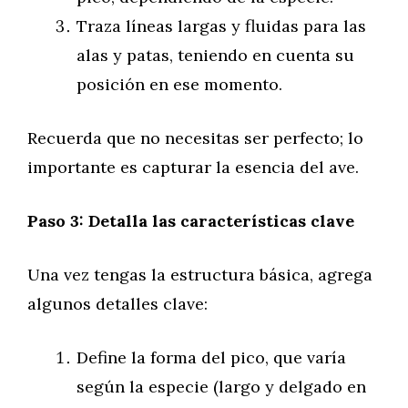
Traza líneas largas y fluidas para las
alas y patas, teniendo en cuenta su
posición en ese momento.
Recuerda que no necesitas ser perfecto; lo
importante es capturar la esencia del ave.
Paso 3: Detalla las características clave
Una vez tengas la estructura básica, agrega
algunos detalles clave:
Define la forma del pico, que varía
según la especie (largo y delgado en