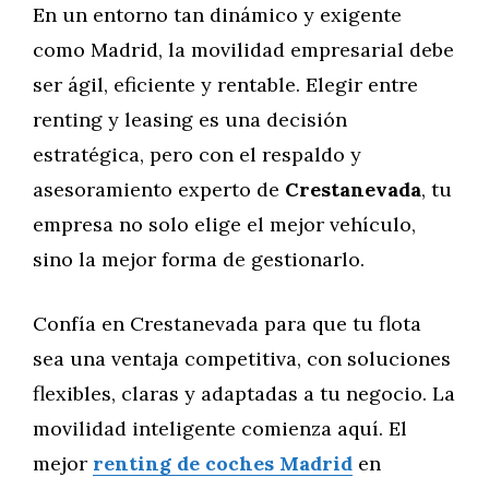
En un entorno tan dinámico y exigente
como Madrid, la movilidad empresarial debe
ser ágil, eficiente y rentable. Elegir entre
renting y leasing es una decisión
estratégica, pero con el respaldo y
asesoramiento experto de
Crestanevada
, tu
empresa no solo elige el mejor vehículo,
sino la mejor forma de gestionarlo.
Confía en Crestanevada para que tu flota
sea una ventaja competitiva, con soluciones
flexibles, claras y adaptadas a tu negocio. La
movilidad inteligente comienza aquí. El
mejor
renting de coches Madrid
en