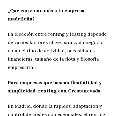
¿Qué conviene más a tu empresa
madrileña?
La elección entre renting y leasing depende
de varios factores clave para cada negocio,
como el tipo de actividad, necesidades
financieras, tamaño de la flota y filosofía
empresarial.
Para empresas que buscan flexibilidad y
simplicidad: renting con Crestanevada
En Madrid, donde la rapidez, adaptación y
control de costes son esenciales, el renting