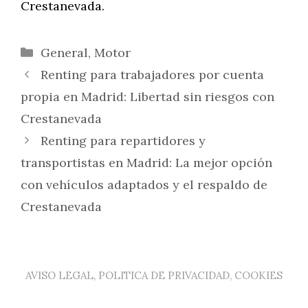
Crestanevada.
Categorías
General
,
Motor
Renting para trabajadores por cuenta
propia en Madrid: Libertad sin riesgos con
Crestanevada
Renting para repartidores y
transportistas en Madrid: La mejor opción
con vehículos adaptados y el respaldo de
Crestanevada
AVISO LEGAL, POLITICA DE PRIVACIDAD, COOKIES