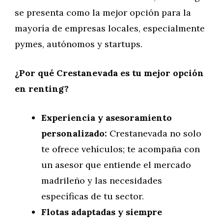
se presenta como la mejor opción para la
mayoría de empresas locales, especialmente
pymes, autónomos y startups.
¿Por qué Crestanevada es tu mejor opción
en renting?
Experiencia y asesoramiento
personalizado:
Crestanevada no solo
te ofrece vehículos; te acompaña con
un asesor que entiende el mercado
madrileño y las necesidades
específicas de tu sector.
Flotas adaptadas y siempre