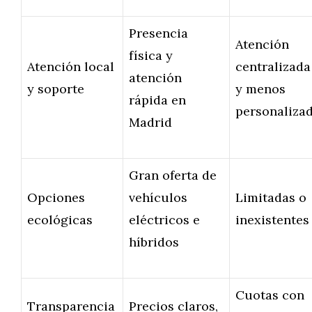
Presencia
Atención
física y
Atención local
centralizada
atención
y soporte
y menos
rápida en
personaliza
Madrid
Gran oferta de
Opciones
vehículos
Limitadas o
ecológicas
eléctricos e
inexistentes
híbridos
Cuotas con
Transparencia
Precios claros,