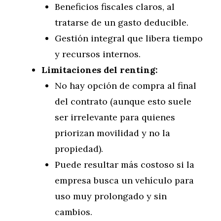
Beneficios fiscales claros, al
tratarse de un gasto deducible.
Gestión integral que libera tiempo
y recursos internos.
Limitaciones del renting:
No hay opción de compra al final
del contrato (aunque esto suele
ser irrelevante para quienes
priorizan movilidad y no la
propiedad).
Puede resultar más costoso si la
empresa busca un vehículo para
uso muy prolongado y sin
cambios.