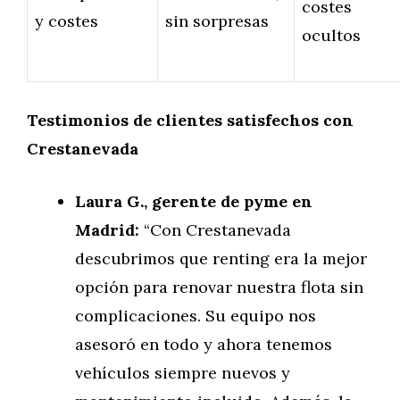
costes
y costes
sin sorpresas
ocultos
Testimonios de clientes satisfechos con
Crestanevada
Laura G., gerente de pyme en
Madrid:
“Con Crestanevada
descubrimos que renting era la mejor
opción para renovar nuestra flota sin
complicaciones. Su equipo nos
asesoró en todo y ahora tenemos
vehículos siempre nuevos y