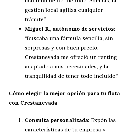
mantenimiento incluido. Además, la
gestión local agiliza cualquier
trámite.”
Miguel R., autónomo de servicios:
“Buscaba una fórmula sencilla, sin
sorpresas y con buen precio.
Crestanevada me ofreció un renting
adaptado a mis necesidades, y la
tranquilidad de tener todo incluido.”
Cómo elegir la mejor opción para tu flota
con Crestanevada
Consulta personalizada:
Expón las
características de tu empresa y