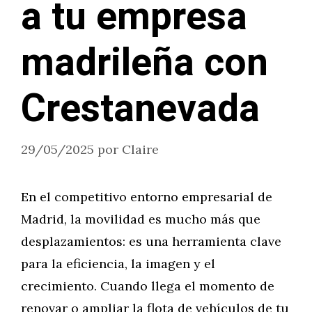
a tu empresa
madrileña con
Crestanevada
29/05/2025
por
Claire
En el competitivo entorno empresarial de
Madrid, la movilidad es mucho más que
desplazamientos: es una herramienta clave
para la eficiencia, la imagen y el
crecimiento. Cuando llega el momento de
renovar o ampliar la flota de vehículos de tu