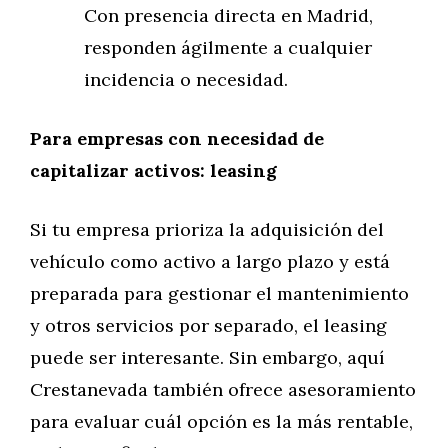
Con presencia directa en Madrid,
responden ágilmente a cualquier
incidencia o necesidad.
Para empresas con necesidad de
capitalizar activos: leasing
Si tu empresa prioriza la adquisición del
vehículo como activo a largo plazo y está
preparada para gestionar el mantenimiento
y otros servicios por separado, el leasing
puede ser interesante. Sin embargo, aquí
Crestanevada también ofrece asesoramiento
para evaluar cuál opción es la más rentable,