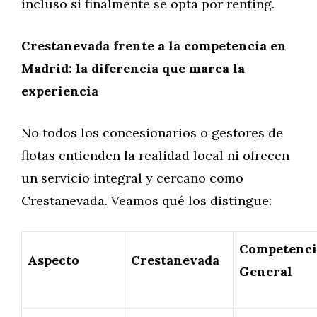
incluso si finalmente se opta por renting.
Crestanevada frente a la competencia en
Madrid: la diferencia que marca la
experiencia
No todos los concesionarios o gestores de
flotas entienden la realidad local ni ofrecen
un servicio integral y cercano como
Crestanevada. Veamos qué los distingue:
Competenci
Aspecto
Crestanevada
General