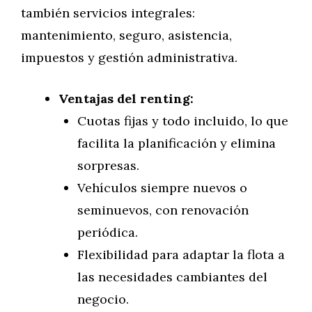
también servicios integrales:
mantenimiento, seguro, asistencia,
impuestos y gestión administrativa.
Ventajas del renting:
Cuotas fijas y todo incluido, lo que
facilita la planificación y elimina
sorpresas.
Vehículos siempre nuevos o
seminuevos, con renovación
periódica.
Flexibilidad para adaptar la flota a
las necesidades cambiantes del
negocio.