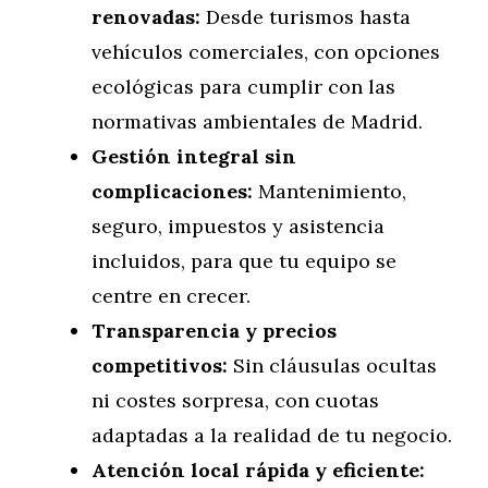
renovadas:
Desde turismos hasta
vehículos comerciales, con opciones
ecológicas para cumplir con las
normativas ambientales de Madrid.
Gestión integral sin
complicaciones:
Mantenimiento,
seguro, impuestos y asistencia
incluidos, para que tu equipo se
centre en crecer.
Transparencia y precios
competitivos:
Sin cláusulas ocultas
ni costes sorpresa, con cuotas
adaptadas a la realidad de tu negocio.
Atención local rápida y eficiente: