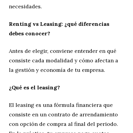
necesidades.
Renting vs Leasing: ¿qué diferencias
debes conocer?
Antes de elegir, conviene entender en qué
consiste cada modalidad y cómo afectan a
la gestión y economía de tu empresa.
¿Qué es el leasing?
El leasing es una fórmula financiera que
consiste en un contrato de arrendamiento
con opción de compra al final del periodo.