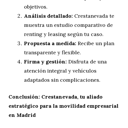
objetivos.
Análisis detallado:
Crestanevada te
muestra un estudio comparativo de
renting y leasing según tu caso.
Propuesta a medida:
Recibe un plan
transparente y flexible.
Firma y gestión:
Disfruta de una
atención integral y vehículos
adaptados sin complicaciones.
Conclusión: Crestanevada, tu aliado
estratégico para la movilidad empresarial
en Madrid