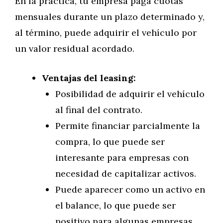
En la práctica, tu empresa paga cuotas
mensuales durante un plazo determinado y,
al término, puede adquirir el vehículo por
un valor residual acordado.
Ventajas del leasing:
Posibilidad de adquirir el vehículo
al final del contrato.
Permite financiar parcialmente la
compra, lo que puede ser
interesante para empresas con
necesidad de capitalizar activos.
Puede aparecer como un activo en
el balance, lo que puede ser
positivo para algunas empresas.