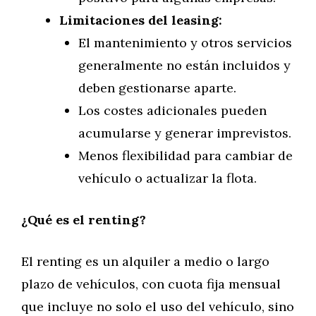
Limitaciones del leasing:
El mantenimiento y otros servicios
generalmente no están incluidos y
deben gestionarse aparte.
Los costes adicionales pueden
acumularse y generar imprevistos.
Menos flexibilidad para cambiar de
vehículo o actualizar la flota.
¿Qué es el renting?
El renting es un alquiler a medio o largo
plazo de vehículos, con cuota fija mensual
que incluye no solo el uso del vehículo, sino