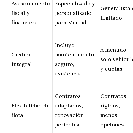
Asesoramiento
Especializado y
Generalista 
fiscal y
personalizado
limitado
financiero
para Madrid
Incluye
A menudo
Gestión
mantenimiento,
sólo vehícul
integral
seguro,
y cuotas
asistencia
Contratos
Contratos
Flexibilidad de
adaptados,
rígidos,
flota
renovación
menos
periódica
opciones