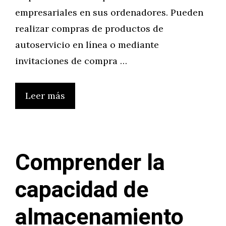
empresariales en sus ordenadores. Pueden
realizar compras de productos de
autoservicio en línea o mediante
invitaciones de compra …
Leer más
Comprender la
capacidad de
almacenamiento