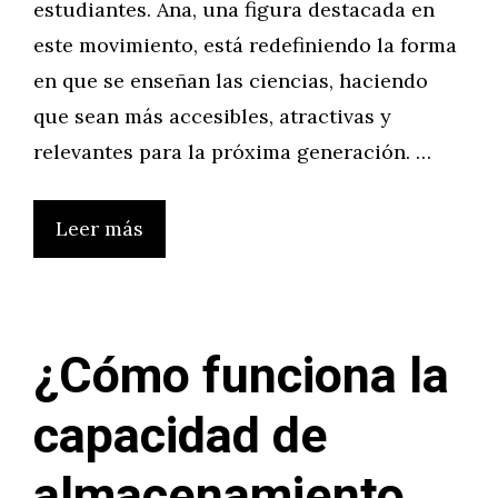
estudiantes. Ana, una figura destacada en
este movimiento, está redefiniendo la forma
en que se enseñan las ciencias, haciendo
que sean más accesibles, atractivas y
relevantes para la próxima generación. …
Leer más
¿Cómo funciona la
capacidad de
almacenamiento