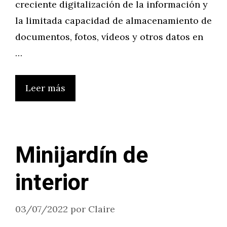
creciente digitalización de la información y
la limitada capacidad de almacenamiento de
documentos, fotos, vídeos y otros datos en
…
Leer más
Minijardín de
interior
03/07/2022
por
Claire