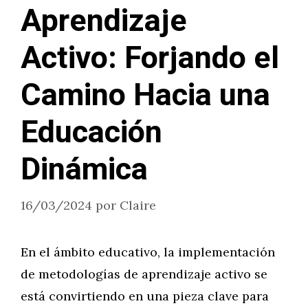
Aprendizaje
Activo: Forjando el
Camino Hacia una
Educación
Dinámica
16/03/2024
por
Claire
En el ámbito educativo, la implementación
de metodologías de aprendizaje activo se
está convirtiendo en una pieza clave para