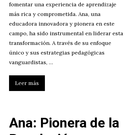
fomentar una experiencia de aprendizaje
más rica y comprometida. Ana, una
educadora innovadora y pionera en este
campo, ha sido instrumental en liderar esta
transformación. A través de su enfoque
único y sus estrategias pedagógicas
vanguardistas, …
Leer más
Ana: Pionera de la