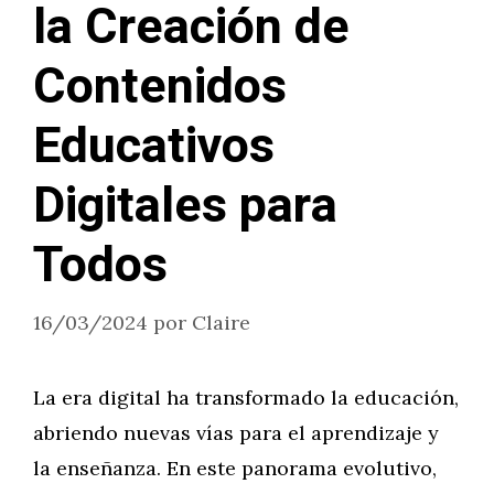
la Creación de
Contenidos
Educativos
Digitales para
Todos
16/03/2024
por
Claire
La era digital ha transformado la educación,
abriendo nuevas vías para el aprendizaje y
la enseñanza. En este panorama evolutivo,