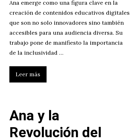
Ana emerge como una figura clave en la
creación de contenidos educativos digitales
que son no solo innovadores sino también
accesibles para una audiencia diversa. Su
trabajo pone de manifiesto la importancia
de la inclusividad …
Leer más
Ana y la
Revolución del