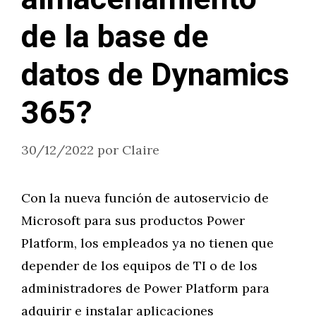
de la base de
datos de Dynamics
365?
30/12/2022
por
Claire
Con la nueva función de autoservicio de
Microsoft para sus productos Power
Platform, los empleados ya no tienen que
depender de los equipos de TI o de los
administradores de Power Platform para
adquirir e instalar aplicaciones