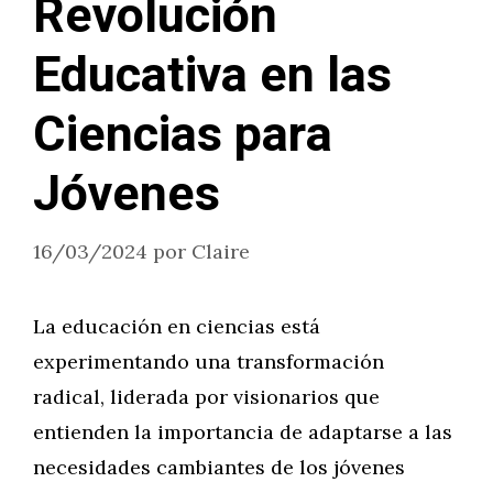
Revolución
Educativa en las
Ciencias para
Jóvenes
16/03/2024
por
Claire
La educación en ciencias está
experimentando una transformación
radical, liderada por visionarios que
entienden la importancia de adaptarse a las
necesidades cambiantes de los jóvenes