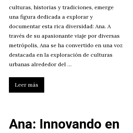
culturas, historias y tradiciones, emerge
una figura dedicada a explorar y
documentar esta rica diversidad: Ana. A
través de su apasionante viaje por diversas
metrópolis, Ana se ha convertido en una voz
destacada en la exploración de culturas
urbanas alrededor del …
Leer más
Ana: Innovando en