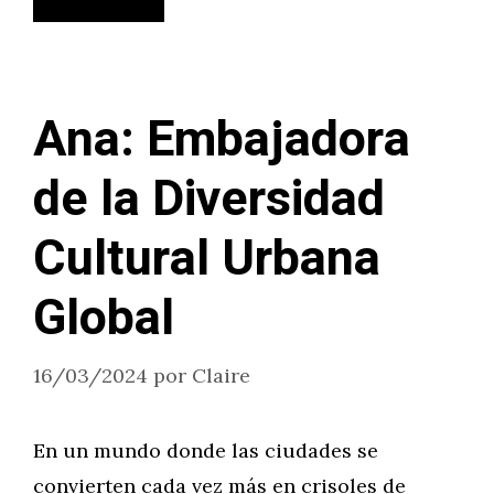
Ana: Embajadora
de la Diversidad
Cultural Urbana
Global
16/03/2024
por
Claire
En un mundo donde las ciudades se
convierten cada vez más en crisoles de