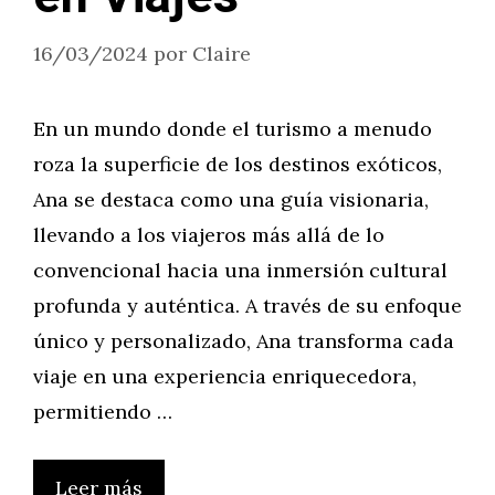
16/03/2024
por
Claire
En un mundo donde el turismo a menudo
roza la superficie de los destinos exóticos,
Ana se destaca como una guía visionaria,
llevando a los viajeros más allá de lo
convencional hacia una inmersión cultural
profunda y auténtica. A través de su enfoque
único y personalizado, Ana transforma cada
viaje en una experiencia enriquecedora,
permitiendo …
Leer más