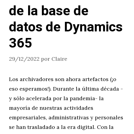
de la base de
datos de Dynamics
365
29/12/2022
por
Claire
Los archivadores son ahora artefactos (¡o
eso esperamos!). Durante la última década -
y sólo acelerada por la pandemia- la
mayoría de nuestras actividades
empresariales, administrativas y personales
se han trasladado a la era digital. Con la