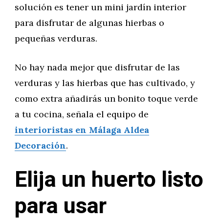
solución es tener un mini jardín interior
para disfrutar de algunas hierbas o
pequeñas verduras.
No hay nada mejor que disfrutar de las
verduras y las hierbas que has cultivado, y
como extra añadirás un bonito toque verde
a tu cocina, señala el equipo de
interioristas en Málaga Aldea
Decoración
.
Elija un huerto listo
para usar