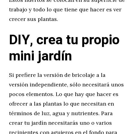
trabajo y todo lo que tiene que hacer es ver
crecer sus plantas.
DIY, crea tu propio
mini jardín
Si prefiere la versión de bricolaje a la
versión independiente, sólo necesitará unos
pocos elementos. Lo que hay que hacer es
ofrecer a las plantas lo que necesitan en
términos de luz, agua y nutrientes. Para
crear tu jardín necesitarás uno o varios
recipientes con agujeros en el fondo para