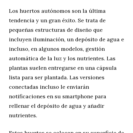
Los huertos autónomos son la última
tendencia y un gran éxito. Se trata de
pequeñas estructuras de diseño que
incluyen iluminación, un depósito de agua e
incluso, en algunos modelos, gestión
automática de la luz y los nutrientes. Las
plantas suelen entregarse en una cápsula
lista para ser plantada. Las versiones
conectadas incluso le enviarán
notificaciones en su smartphone para
rellenar el depósito de agua y añadir
nutrientes.
Estos huertos se colocan en su superficie de