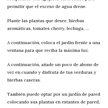
permitir que el exceso de agua drene.
Plante las plantas que desee, hierbas
aromáticas, tomates cherry, lechuga, …
A continuación, coloca el jardín frente a una
ventana para que reciba la máxima luz.
A continuación, añade un poco de abono de
vez en cuando y disfruta de tus verduras y
hierbas caseras.
También puede optar por un jardín de pared
colocando sus plantas en estantes de pared,