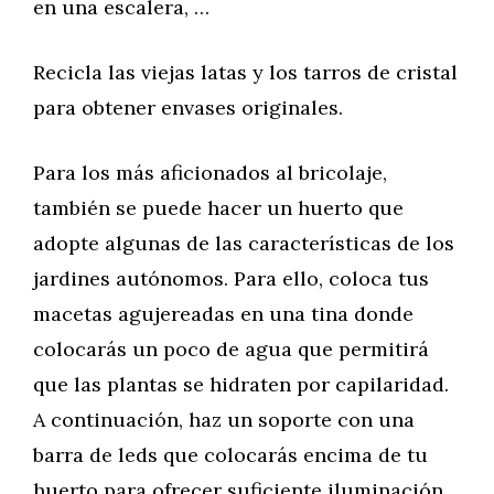
en una escalera, …
Recicla las viejas latas y los tarros de cristal
para obtener envases originales.
Para los más aficionados al bricolaje,
también se puede hacer un huerto que
adopte algunas de las características de los
jardines autónomos. Para ello, coloca tus
macetas agujereadas en una tina donde
colocarás un poco de agua que permitirá
que las plantas se hidraten por capilaridad.
A continuación, haz un soporte con una
barra de leds que colocarás encima de tu
huerto para ofrecer suficiente iluminación